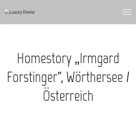
Homestory „Irmgard
Forstinger“, Wörthersee /
Österreich