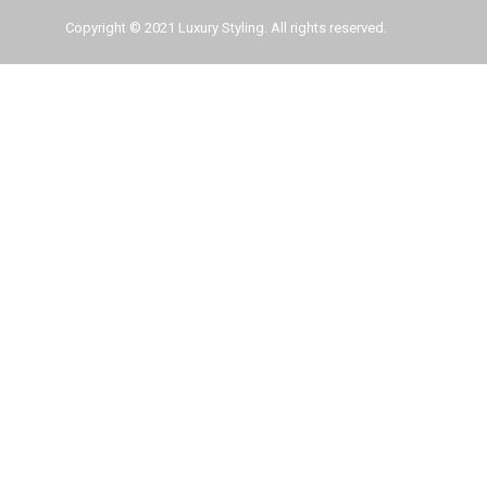
Copyright © 2021 Luxury Styling. All rights reserved.