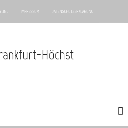
YLING
IMPRESSUM
DATENSCHUTZERKLÄRUNG
Frankfurt-Höchst